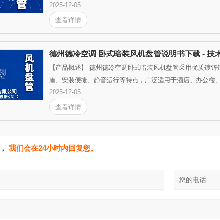
2025-12-05
查看详情
德州德冷空调 卧式暗装风机盘管说明书下载 - 技术
【产品概述】 德州德冷空调卧式暗装风机盘管采用优质镀锌
凑、安装便捷、静音运行等特点，广泛适用于酒店、办公楼、医
2025-12-05
查看详情
单，
我们会在24小时内回复您。