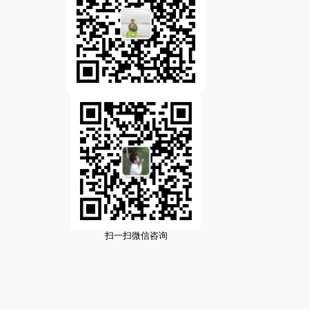
扫一扫微信咨询