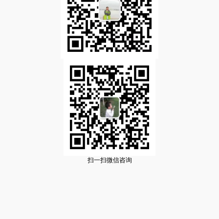
扫一扫微信咨询