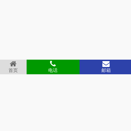
首页
电话
邮箱
首页
关于我们
产品展示
新闻中心
德冷视频
资料下载