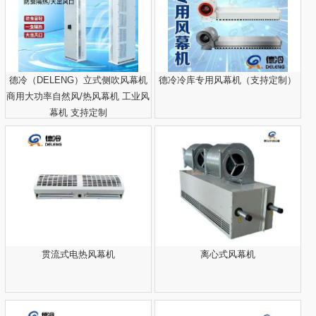
德冷（DELENG）立式侧吹风幕机
德冷冷库专用风幕机（支持定制）
商用大功率自然风/热风幕机 工业风
幕机 支持定制
贯流式电热风幕机
离心式风幕机