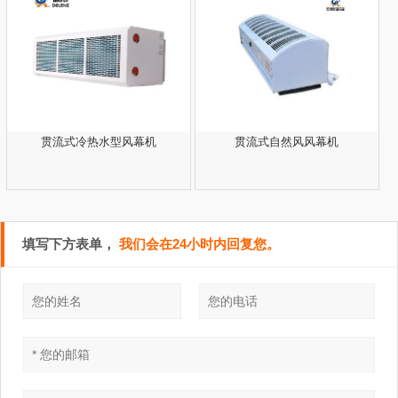
贯流式冷热水型风幕机
贯流式自然风风幕机
填写下方表单，
我们会在24小时内回复您。