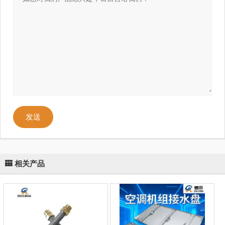
发送
相关产品