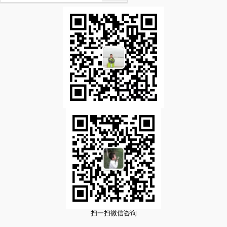
扫一扫微信咨询