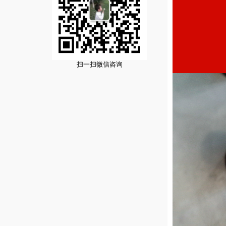
扫一扫微信咨询