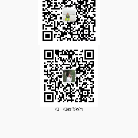
扫一扫微信咨询