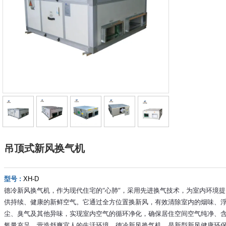
吊顶式新风换气机
型号 :
XH-D
德冷新风换气机，作为现代住宅的“心肺”，采用先进换气技术，为室内环境提
供持续、健康的新鲜空气。它通过全方位置换新风，有效清除室内的烟味、
尘、臭气及其他异味，实现室内空气的循环净化，确保居住空间空气纯净、
氧量充足，营造舒爽宜人的生活环境。德冷新风换气机，是新型新风健康环