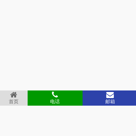
首页
电话
邮箱
首页
关于我们
产品展示
新闻中心
德冷视频