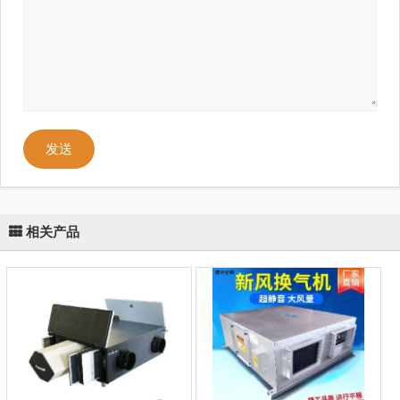
发送
相关产品