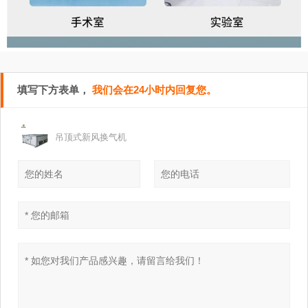
填写下方表单，
我们会在24小时内回复您。
吊顶式新风换气机