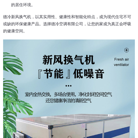
的居住环境。
德冷新风换气机，以其实用性、健康性和智能化特点，成为现代住宅不可
或缺的环保健康产品。选择德冷空调有限公司，让您的家成为真正会呼吸
的健康空间。