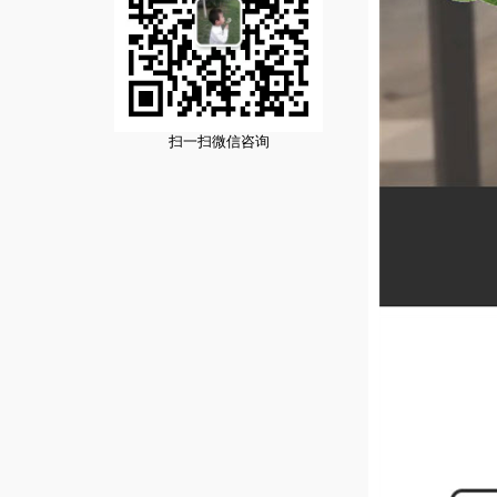
扫一扫微信咨询