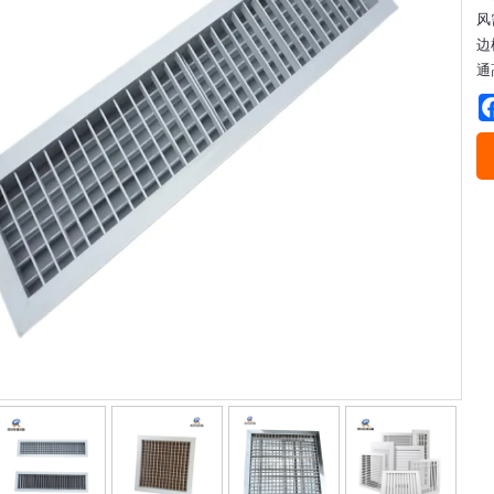
风
边
通