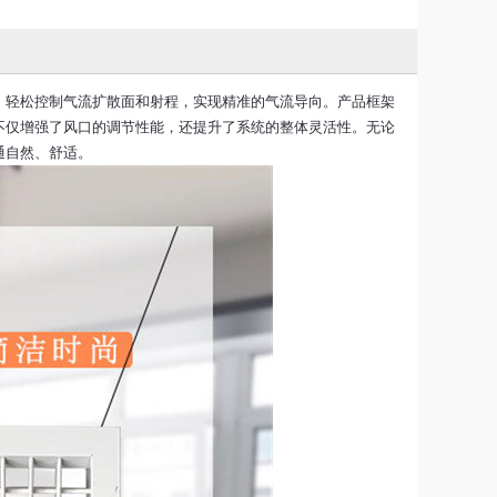
，轻松控制气流扩散面和射程，实现精准的气流导向。产品框架
不仅增强了风口的调节性能，还提升了系统的整体灵活性。无论
通自然、舒适。