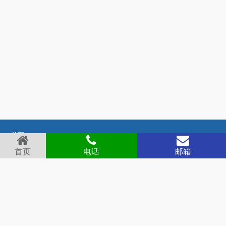
首页
关于我们
首页
电话
邮箱
产品展示
新闻中心
德冷视频
资料下载
联系我们