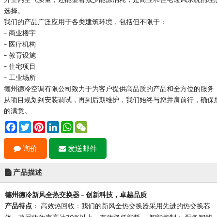
选择。
我们的产品广泛应用于各类建筑环境，包括但不限于：
- 商业楼宇
- 医疗机构
- 教育设施
- 住宅项目
- 工业场所
德州德冷空调有限公司致力于为客户提供高品质的产品和全方位的服务
从项目规划到安装调试，再到后期维护，我们始终与您并肩前行，确保
的满意。
Facebook
Twitter
Pinterest
LinkedIn
WhatsApp
WeChat
询价
发送邮件
产品描述
德州德冷新风全热交换器 - 创新科技，卓越品质
： 高效热回收：我们的新风全热交换器采用先进的热交换芯
产品特点