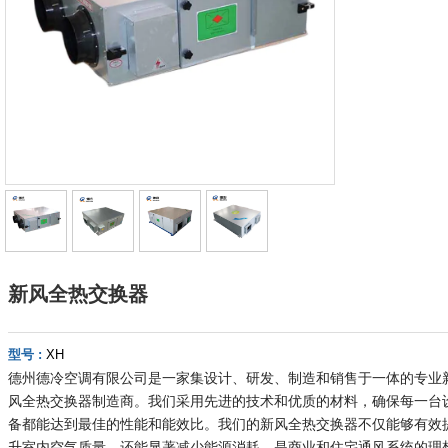
新风全热交换器
型号 :
XH
德州德冷空调有限公司是一家集设计、研发、制造和销售于一体的专业
风全热交换器制造商。我们采用先进的技术和优质的材料，确保每一台
备都能达到最佳的性能和能效比。我们的新风全热交换器不仅能够有效
升室内空气质量，还能显著减少能源消耗，是商业和住宅通风系统的理