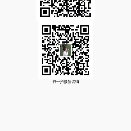
扫一扫微信咨询