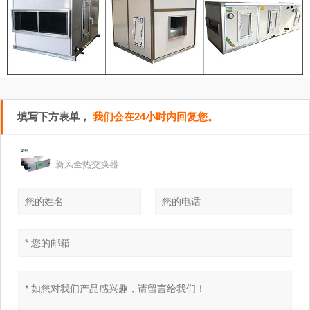
填写下方表单，
我们会在24小时内回复您。
新风全热交换器