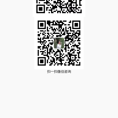
扫一扫微信咨询