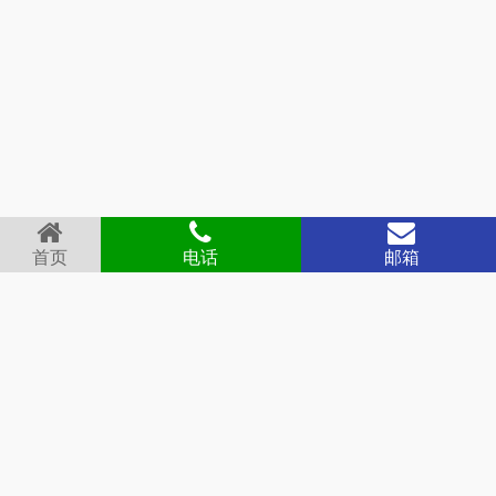
首页
电话
邮箱
首页
关于我们
产品展示
新闻中心
德冷视频
资料下载
联系我们
产品分类