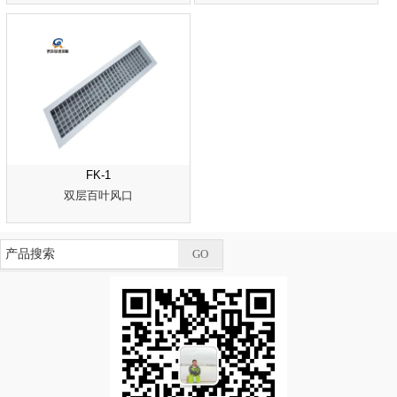
FK-1
双层百叶风口